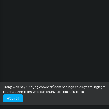
Trang web này sử dụng cookie để đảm bảo bạn có được trải nghiệm
tốt nhất trên trang web của chúng tôi.
Tìm hiểu thêm
Hiểu rồi!