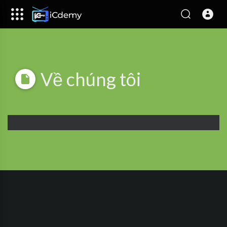
Về chúng tôi