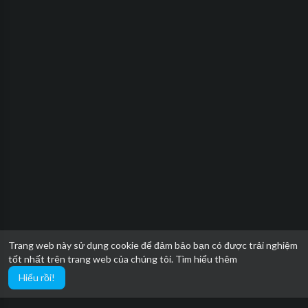
Trang web này sử dụng cookie để đảm bảo bạn có được trải nghiệm
tốt nhất trên trang web của chúng tôi.
Tìm hiểu thêm
Hiểu rồi!