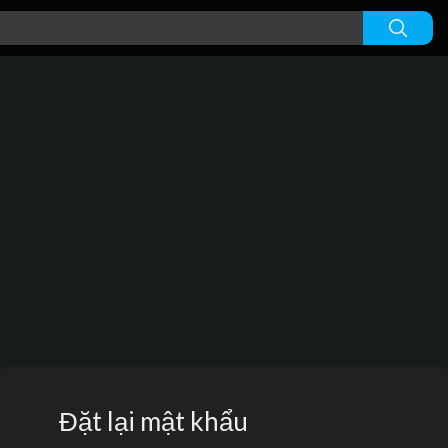
Đặt lại mật khẩu